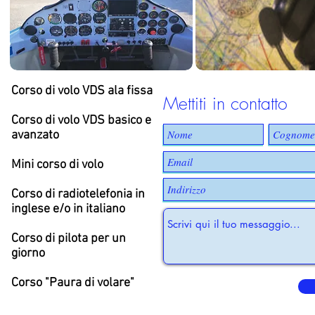
Corso di volo VDS ala fissa
Mettiti in contatto
Corso di volo VDS basico e
avanzato
Mini corso di volo
Corso di radiotelefonia in
inglese e/o in italiano
Corso di pilota per un
giorno
Corso "Paura di volare"