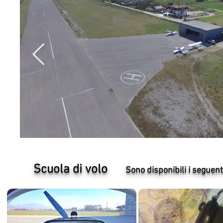
Scuola di volo
Sono disponibili i seguent